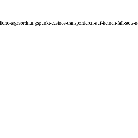
blierte-tagesordnungspunkt-casinos-transportieren-auf-keinen-fall-ste